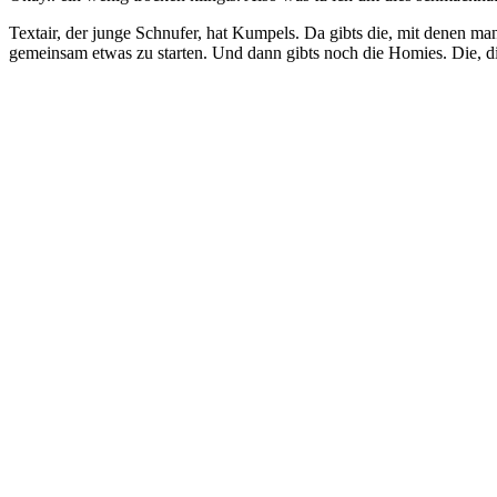
Textair, der junge Schnufer, hat Kumpels. Da gibts die, mit denen man
gemeinsam etwas zu starten. Und dann gibts noch die Homies. Die, di