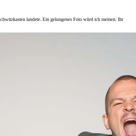
Schwitzkasten landete. Ein gelungenes Foto würd ich meinen. Ihr