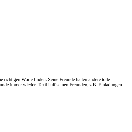
ie richtigen Worte finden. Seine Freunde hatten andere tolle
reunde immer wieder. Texti half seinen Freunden, z.B. Einladungen