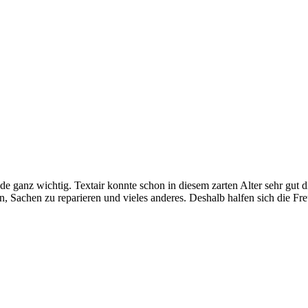
de ganz wichtig. Textair konnte schon in diesem zarten Alter sehr gut d
en, Sachen zu reparieren und vieles anderes. Deshalb halfen sich die F