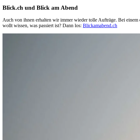
Blick.ch und Blick am Abend
Auch von ihnen erhalten wir immer wieder tolle Aufträge. Bei einem 
wollt wissen, was passiert ist? Dann los:
Blickamabend.ch