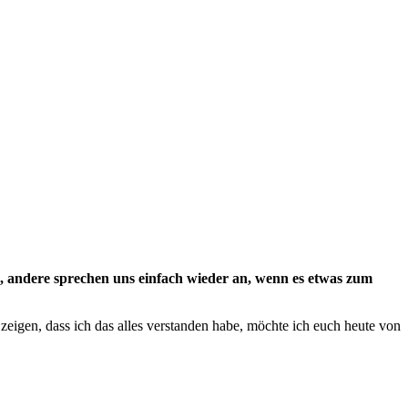
g, andere sprechen uns einfach wieder an, wenn es etwas zum
 zeigen, dass ich das alles verstanden habe, möchte ich euch heute von