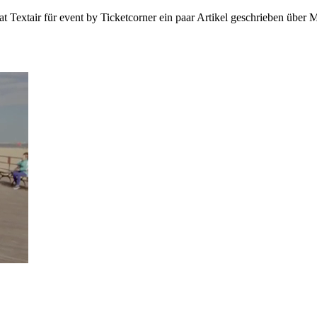
at Textair für event by Ticketcorner ein paar Artikel geschrieben über