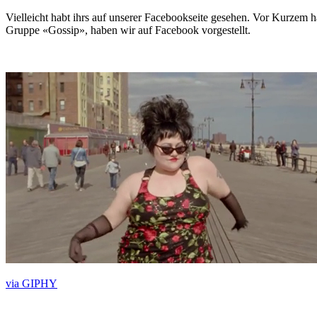
Vielleicht habt ihrs auf unserer Facebookseite gesehen. Vor Kurzem h
Gruppe «Gossip», haben wir auf Facebook vorgestellt.
via GIPHY