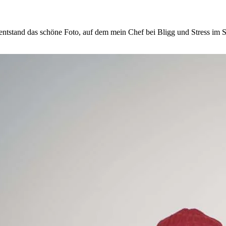
entstand das schöne Foto, auf dem mein Chef bei Bligg und Stress im 