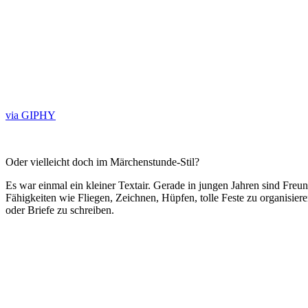
via GIPHY
Oder vielleicht doch im Märchenstunde-Stil?
Es war einmal ein kleiner Textair. Gerade in jungen Jahren sind Freun
Fähigkeiten wie Fliegen, Zeichnen, Hüpfen, tolle Feste zu organisier
oder Briefe zu schreiben.