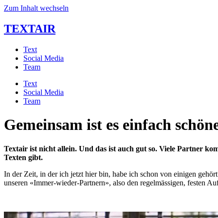
Zum Inhalt wechseln
TEXTAIR
Text
Social Media
Team
Text
Social Media
Team
Gemeinsam ist es einfach schön
Textair ist nicht allein. Und das ist auch gut so. Viele Partne
Texten gibt.
In der Zeit, in der ich jetzt hier bin, habe ich schon von einigen ge
unseren «Immer-wieder-Partnern», also den regelmässigen, festen Au