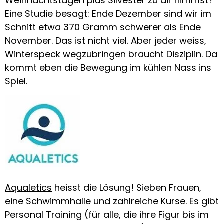
Weihnachtstagen plus Silvester zu dir nimmst?
Eine Studie besagt: Ende Dezember sind wir im
Schnitt etwa 370 Gramm schwerer als Ende
November. Das ist nicht viel. Aber jeder weiss,
Winterspeck wegzubringen braucht Disziplin. Da
kommt eben die Bewegung im kühlen Nass ins
Spiel.
Aqualetics
heisst die Lösung! Sieben Frauen,
eine Schwimmhalle und zahlreiche Kurse. Es gibt
Personal Training (für alle, die ihre Figur bis im