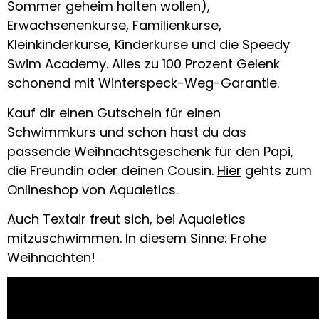
Sommer geheim halten wollen),
Erwachsenenkurse, Familienkurse,
Kleinkinderkurse, Kinderkurse und die Speedy
Swim Academy. Alles zu 100 Prozent Gelenk
schonend mit Winterspeck-Weg-Garantie.
Kauf dir einen Gutschein für einen
Schwimmkurs und schon hast du das
passende Weihnachtsgeschenk für den Papi,
die Freundin oder deinen Cousin.
Hier
gehts zum
Onlineshop von Aqualetics.
Auch Textair freut sich, bei Aqualetics
mitzuschwimmen. In diesem Sinne: Frohe
Weihnachten!