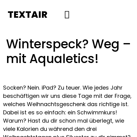
TEXTAIR
Social Media
Winterspeck? Weg –
mit Aqualetics!
Socken? Nein. iPad? Zu teuer. Wie jedes Jahr
beschäftigen wir uns diese Tage mit der Frage,
welches Weihnachtsgeschenk das richtige ist.
Dabei ist es so einfach: ein Schwimmkurs!
Warum? Hast du dir schon mal überlegt, wie
viele Kalorien du während den drei