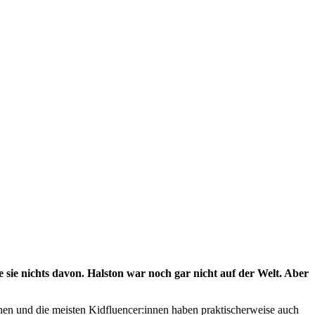
 sie nichts davon. Halston war noch gar nicht auf der Welt. Aber
sehen und die meisten Kidfluencer:innen haben praktischerweise auch