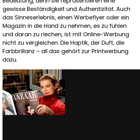
Bedeutung, denn sie repräsentieren eine
gewisse Beständigkeit und Authentizität. Auch
das Sinneserlebnis, einen Werbeflyer oder ein
Magazin in die Hand zu nehmen, es zu fühlen
und daran zu riechen, ist mit Online-Werbung
nicht zu vergleichen. Die Haptik, der Duft, die
Farbbrillanz – all das gehört zur Printwerbung
dazu.