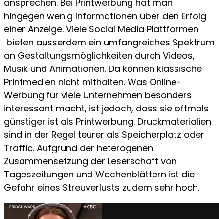
ansprechen. Bei Printwerbung hat man
hingegen wenig Informationen über den Erfolg
einer Anzeige. Viele
Social Media Plattformen
bieten ausserdem ein umfangreiches Spektrum
an Gestaltungsmöglichkeiten durch Videos,
Musik und Animationen. Da können klassische
Printmedien nicht mithalten. Was Online-
Werbung für viele Unternehmen besonders
interessant macht, ist jedoch, dass sie oftmals
günstiger ist als Printwerbung. Druckmaterialien
sind in der Regel teurer als Speicherplatz oder
Traffic. Aufgrund der heterogenen
Zusammensetzung der Leserschaft von
Tageszeitungen und Wochenblättern ist die
Gefahr eines Streuverlusts zudem sehr hoch.