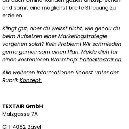
und somit eine möglichst breite Streuung zu
erzielen.
Klingt gut, aber du weisst nicht, wie genau du
beim Aufsetzen einer Marketingstrategie
vorgehen sollst? Kein Problem! Wir schmieden
gerne gemeinsam einen Plan. Melde dich für
einen kostenlosen Workshop:
hallo@textair.ch
Alle weiteren Informationen findest unter der
Rubrik
Konzept.
TEXTAIR GmbH
Malzgasse 7A
CH-4052 Basel