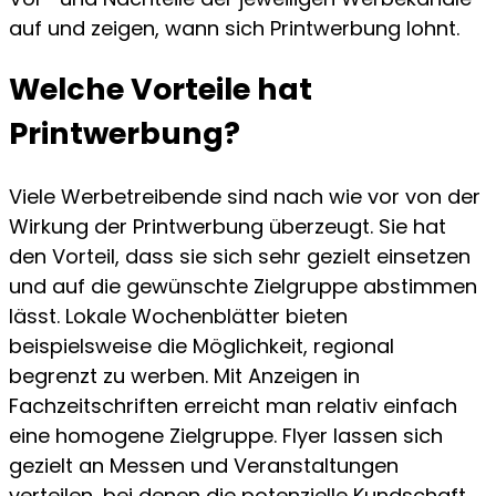
auf und zeigen, wann sich Printwerbung lohnt.
Welche Vorteile hat
Printwerbung?
Viele Werbetreibende sind nach wie vor von der
Wirkung der Printwerbung überzeugt. Sie hat
den Vorteil, dass sie sich sehr gezielt einsetzen
und auf die gewünschte Zielgruppe abstimmen
lässt. Lokale Wochenblätter bieten
beispielsweise die Möglichkeit, regional
begrenzt zu werben. Mit Anzeigen in
Fachzeitschriften erreicht man relativ einfach
eine homogene Zielgruppe. Flyer lassen sich
gezielt an Messen und Veranstaltungen
verteilen, bei denen die potenzielle Kundschaft