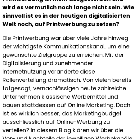
wird es vermutlich noch lange nicht sein. Wie
sinnvoll ist es in der heutigen digitalisierten
Welt noch, auf Printwerbung zu setzen?
Die Printwerbung war über viele Jahre hinweg
der wichtigste Kommunikationskanal, um eine
gewünschte Zielgruppe zu erreichen. Mit der
Digitalisierung und zunehmender
Internetnutzung veränderte diese
Rollenverteilung dramatisch. Von vielen bereits
totgesagt, vernachlässigen heute zahlreiche
Unternehmen klassische Werbemittel und
bauen stattdessen auf Online Marketing. Doch
ist es wirklich besser, das Marketingbudget
ausschliesslich auf Online-Werbung zu
verteilen? In diesem Blog klären wir über die
Vor- und Nachteile der jeweiligen Werbekanäle