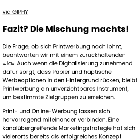
via GIPHY
Fazit? Die Mischung machts!
Die Frage, ob sich Printwerbung noch lohnt,
beantworten wir mit einem zurückhaltenden
«Ja». Auch wenn die Digitalisierung zunehmend
dafür sorgt, dass Papier und haptische
Werbeoptionen in den Hintergrund rücken, bleibt
Printwerbung ein unverzichtbares Instrument,
um bestimmte Zielgruppen zu erreichen.
Print- und Online-Werbung lassen sich
hervorragend miteinander verbinden. Eine
kanalübergreifende Marketingstrategie hat sich
vielerorts bereits als erfolgreiches Konzept