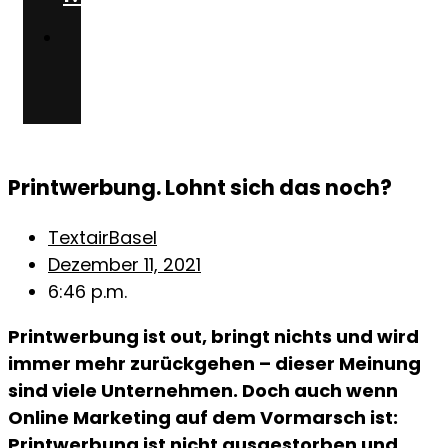
Team
Printwerbung. Lohnt sich das noch?
TextairBasel
Dezember 11, 2021
6:46 p.m.
Printwerbung ist out, bringt nichts und wird
immer mehr zurückgehen – dieser Meinung
sind viele Unternehmen. Doch auch wenn
Online Marketing auf dem Vormarsch ist:
Printwerbung ist nicht ausgestorben und