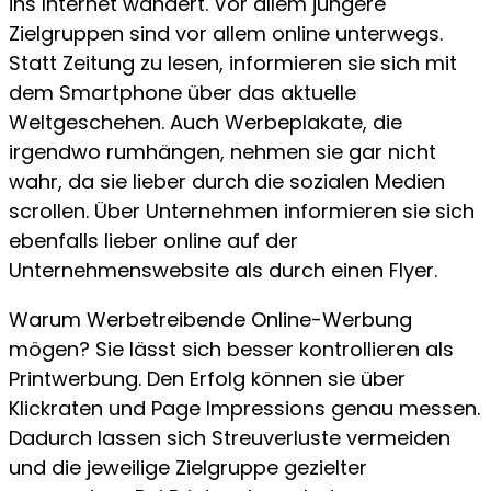
ins Internet wandert. Vor allem jüngere
Zielgruppen sind vor allem online unterwegs.
Statt Zeitung zu lesen, informieren sie sich mit
dem Smartphone über das aktuelle
Weltgeschehen. Auch Werbeplakate, die
irgendwo rumhängen, nehmen sie gar nicht
wahr, da sie lieber durch die sozialen Medien
scrollen. Über Unternehmen informieren sie sich
ebenfalls lieber online auf der
Unternehmenswebsite als durch einen Flyer.
Warum Werbetreibende Online-Werbung
mögen? Sie lässt sich besser kontrollieren als
Printwerbung. Den Erfolg können sie über
Klickraten und Page Impressions genau messen.
Dadurch lassen sich Streuverluste vermeiden
und die jeweilige Zielgruppe gezielter