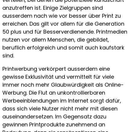
anzutreffen ist. Einige Zielgruppen sind
ausserdem nach wie vor besser über Print zu
erreichen. Das gilt vor allem für die Generation
50 plus und für Besserverdienende. Printmedien
nutzen vor allem Menschen, die gebildet,
beruflich erfolgreich und somit auch kaufstark
sind.
Printwerbung verkörpert ausserdem eine
gewisse Exklusivität und vermittelt für viele
immer noch mehr Glaubwürdigkeit als Online-
Werbung. Die Flut an unkontrollierbaren
Werbeeinblendungen im Internet sorgt dafür,
dass sich viele Nutzer nicht mehr mit diesen
auseinandersetzen. Im Gegensatz dazu
gewinnen Printprodukte zunehmend an