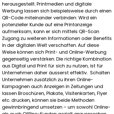
herausgestellt. Printmedien und digitale
Werbung lassen sich beispielsweise durch einen
QR-Code miteinander verbinden: Wird ein
potenzieller Kunde auf eine Printanzeige
aufmerksam, kann er sich mittels QR-Scan
Zugang zu weiteren Informationen oder Benefits
in der digitalen Welt verschaffen. Auf diese
Weise können sich Print- und Online-Werbung
gegenseitig verstärken. Die richtige Kombination
aus Digital und Print für sich zu nutzen, ist für
Unternehmen daher äusserst effektiv. Schalten
Unternehmen zusätzlich zu ihren Online-
Kampagnen auch Anzeigen in Zeitungen und
lassen Broschüren, Plakate, Visitenkarten, Flyer
etc. drucken, können sie beide Methoden
gewinnbringend umsetzen – um sowohl Online-
als auch Offline-Kunden gezielt anzusprechen