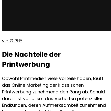
via GIPHY
Die Nachteile der
Printwerbung
Obwohl Printmedien viele Vorteile haben, läuft
das Online Marketing der klassischen
Printwerbung zunehmend den Rang ab. Schuld
daran ist vor allem das Verhalten potenzieller
Endkunden, deren Aufmerksamkeit zunehmend