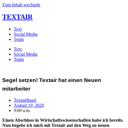
Zum Inhalt wechseln
TEXTAIR
Text
Social Media
Team
Text
Social Media
Team
Segel setzen! Textair hat einen Neuen
mitarbeiter
TextairBasel
August 19, 2020
9:09 a.m.
Einen Abschluss in Wirtschaftswissenschaften habe ich bereits.
Nun begebe ich mich mit Textair auf den Weg zu neuen