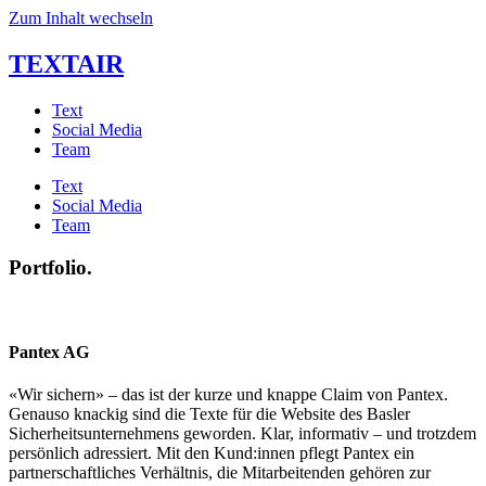
Zum Inhalt wechseln
TEXTAIR
Text
Social Media
Team
Text
Social Media
Team
Portfolio.
Pantex AG
«Wir sichern» – das ist der kurze und knappe Claim von Pantex.
Genauso knackig sind die Texte für die Website des Basler
Sicherheitsunternehmens geworden. Klar, informativ – und trotzdem
persönlich adressiert. Mit den Kund:innen pflegt Pantex ein
partnerschaftliches Verhältnis, die Mitarbeitenden gehören zur