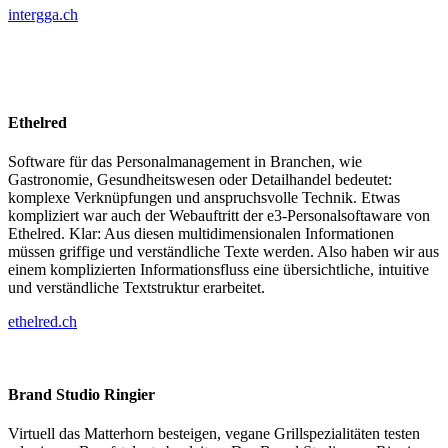
intergga.ch
Ethelred
Software für das Personalmanagement in Branchen, wie
Gastronomie, Gesundheitswesen oder Detailhandel bedeutet:
komplexe Verknüpfungen und anspruchsvolle Technik. Etwas
kompliziert war auch der Webauftritt der e3-Personalsoftaware von
Ethelred. Klar: Aus diesen multidimensionalen Informationen
müssen griffige und verständliche Texte werden. Also haben wir aus
einem komplizierten Informationsfluss eine übersichtliche, intuitive
und verständliche Textstruktur erarbeitet.
ethelred.ch
Brand Studio Ringier
Virtuell das Matterhorn besteigen, vegane Grillspezialitäten testen