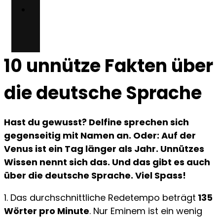
Team
10 unnütze Fakten über
die deutsche Sprache
Hast du gewusst? Delfine sprechen sich
gegenseitig mit Namen an. Oder: Auf der
Venus ist ein Tag länger als Jahr. Unnützes
Wissen nennt sich das. Und das gibt es auch
über die deutsche Sprache. Viel Spass!
1.
Das durchschnittliche Redetempo beträgt
135
Wörter pro Minute
. Nur Eminem ist ein wenig