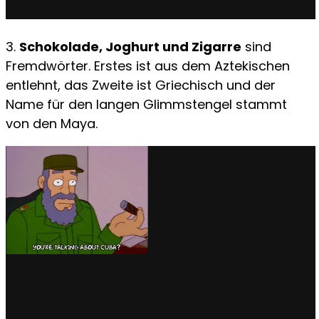
3.
Schokolade, Joghurt und Zigarre
sind
Fremdwörter. Erstes ist aus dem Aztekischen
entlehnt, das Zweite ist Griechisch und der
Name für den langen Glimmstengel stammt
von den Maya.