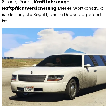
8. Lang, länger,
Kraftfahrzeug-
Haftpflichtversicherung
. Dieses Wortkonstrukt
ist der längste Begriff, der im Duden aufgeführt
ist.