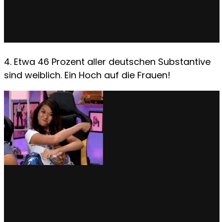
4. Etwa 46 Prozent aller deutschen Substantive
sind weiblich. Ein Hoch auf die Frauen!