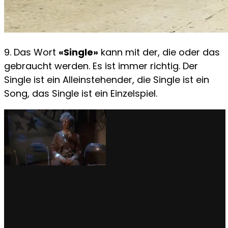
9. Das Wort
«Single»
kann mit der, die oder das
gebraucht werden. Es ist immer richtig. Der
Single ist ein Alleinstehender, die Single ist ein
Song, das Single ist ein Einzelspiel.