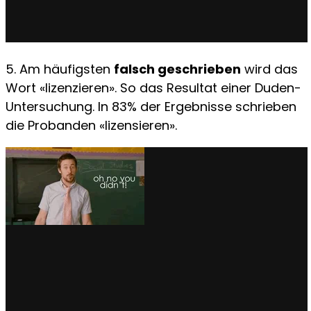
5. Am häufigsten
falsch geschrieben
wird das
Wort «lizenzieren». So das Resultat einer Duden-
Untersuchung. In 83% der Ergebnisse schrieben
die Probanden «lizensieren».