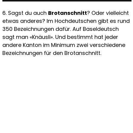
6. Sagst du auch
Brotanschnitt
? Oder vielleicht
etwas anderes? Im Hochdeutschen gibt es rund
350 Bezeichnungen dafür. Auf Baseldeutsch
sagt man «Knäusli». Und bestimmt hat jeder
andere Kanton im Minimum zwei verschiedene
Bezeichnungen für den Brotanschnitt.