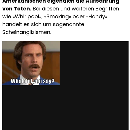
Amerkanischen eigentlich die Aufbahrung
von Toten.
Bei diesen und weiteren Begriffen
wie «Whirlpool», «Smoking» oder «Handy»
handelt es sich um sogenannte
Scheinanglizismen.