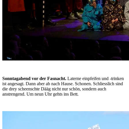
Sonntagabend vor der Fasnacht.
 Laterne einpfeifen und -trinken 
ist angesagt. Dann aber ab nach Hause. Schonen. Schliesslich sind 
die drey scheenschte Dääg nicht nur schön, sondern auch 
anstrengend. Um neun Uhr gehts ins Bett.