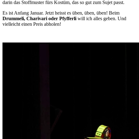
darin das Stoffmuster fürs Kostüm, das so gut zum Sujet passt.
Es ist Anfang Januar. Jetzt heisst es üben, üben, üben! Beim 
Drummeli, Charivari oder Pfyfferli
 will ich alles geben. Und 
vielleicht einen Preis abholen!