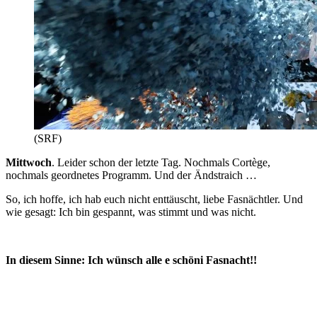
(SRF)
Mittwoch
. Leider schon der letzte Tag. Nochmals Cortège, 
nochmals geordnetes Programm. Und der Ändstraich …
So, ich hoffe, ich hab euch nicht enttäuscht, liebe Fasnächtler. Und 
wie gesagt: Ich bin gespannt, was stimmt und was nicht.
In diesem Sinne: Ich wünsch alle e schöni Fasnacht!!