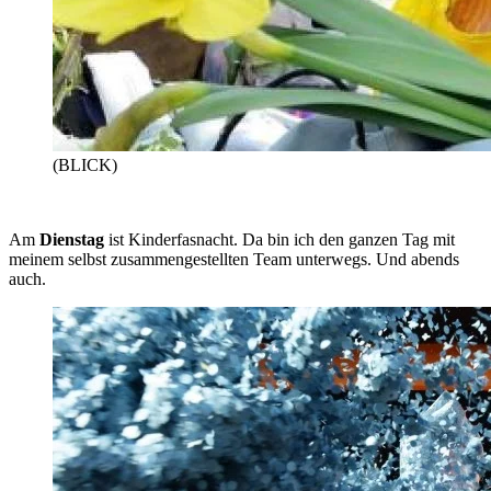
(BLICK)
Am 
Dienstag 
ist Kinderfasnacht. Da bin ich den ganzen Tag mit 
meinem selbst zusammengestellten Team unterwegs. Und abends 
auch.