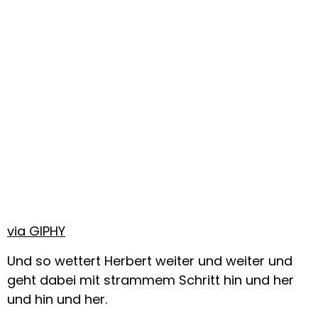
via GIPHY
Und so wettert Herbert weiter und weiter und
geht dabei mit strammem Schritt hin und her
und hin und her.