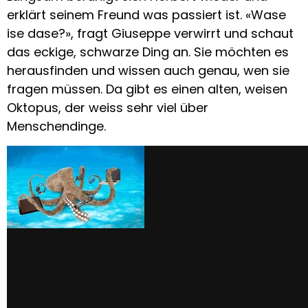
erklärt seinem Freund was passiert ist. «Wase
ise dase?», fragt Giuseppe verwirrt und schaut
das eckige, schwarze Ding an. Sie möchten es
herausfinden und wissen auch genau, wen sie
fragen müssen. Da gibt es einen alten, weisen
Oktopus, der weiss sehr viel über
Menschendinge.