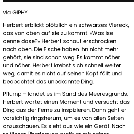
via GIPHY
Herbert erblickt plötzlich ein schwarzes Viereck,
das von oben auf sie zu kommt. «Was ise
denne dase?» Herbert schaut erschrocken
nach oben. Die Fische haben ihn nicht mehr
gehört, sie sind schon weg. Es kommt näher
und näher. Herbert krebst sich schnell weiter
weg, damit es nicht auf seinen Kopf fällt und
beobachtet das unbekannte Ding.
Pflump – landet es im Sand des Meeresgrunds.
Herbert wartet einen Moment und versucht das
Ding aus der Ferne zu inspizieren. Dann geht er
vorsichtig ringsherum, um es von allen Seiten
anzuschauen. Es sieht aus wie ein Gerät. Nach