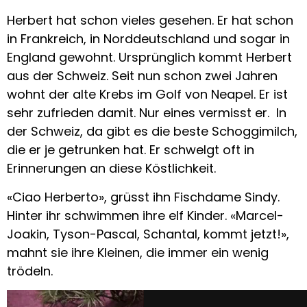
Herbert hat schon vieles gesehen. Er hat schon
in Frankreich, in Norddeutschland und sogar in
England gewohnt. Ursprünglich kommt Herbert
aus der Schweiz. Seit nun schon zwei Jahren
wohnt der alte Krebs im Golf von Neapel. Er ist
sehr zufrieden damit. Nur eines vermisst er. In
der Schweiz, da gibt es die beste Schoggimilch,
die er je getrunken hat. Er schwelgt oft in
Erinnerungen an diese Köstlichkeit.
«Ciao Herberto», grüsst ihn Fischdame Sindy.
Hinter ihr schwimmen ihre elf Kinder. «Marcel-
Joakin, Tyson-Pascal, Schantal, kommt jetzt!»,
mahnt sie ihre Kleinen, die immer ein wenig
trödeln.