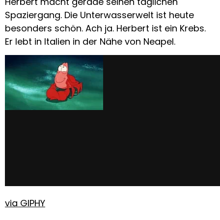
Herbert macht gerade seinen täglichen
Spaziergang. Die Unterwasserwelt ist heute
besonders schön. Ach ja. Herbert ist ein Krebs.
Er lebt in Italien in der Nähe von Neapel.
via GIPHY