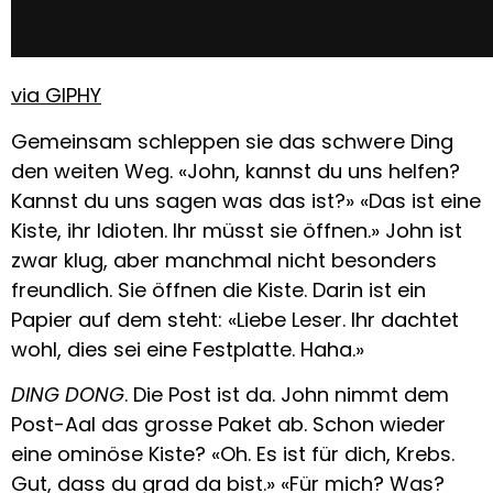
via GIPHY
Gemeinsam schleppen sie das schwere Ding
den weiten Weg. «John, kannst du uns helfen?
Kannst du uns sagen was das ist?» «Das ist eine
Kiste, ihr Idioten. Ihr müsst sie öffnen.» John ist
zwar klug, aber manchmal nicht besonders
freundlich. Sie öffnen die Kiste. Darin ist ein
Papier auf dem steht: «Liebe Leser. Ihr dachtet
wohl, dies sei eine Festplatte. Haha.»
DING DONG
. Die Post ist da. John nimmt dem
Post-Aal das grosse Paket ab. Schon wieder
eine ominöse Kiste? «Oh. Es ist für dich, Krebs.
Gut, dass du grad da bist.» «Für mich? Was?