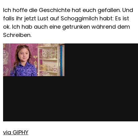
Ich hoffe die Geschichte hat euch gefallen. Und
falls ihr jetzt Lust auf Schoggimilch habt: Es ist
ok. Ich hab auch eine getrunken während dem
Schreiben.
via GIPHY