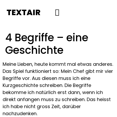
TEXTAIR
Social Media
4 Begriffe – eine
Geschichte
Meine Lieben, heute kommt mal etwas anderes.
Das Spiel funktioniert so: Mein Chef gibt mir vier
Begriffe vor. Aus diesen muss ich eine
Kurzgeschichte schreiben. Die Begriffe
bekomme ich natürlich erst dann, wenn ich
direkt anfangen muss zu schreiben. Das heisst
ich habe nicht gross Zeit, darüber
nachzudenken.