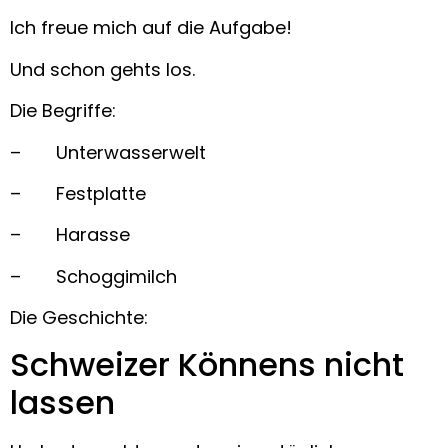
Ich freue mich auf die Aufgabe!
Und schon gehts los.
Die Begriffe:
–
Unterwasserwelt
–
Festplatte
–
Harasse
–
Schoggimilch
Die Geschichte:
Schweizer Könnens nicht
lassen