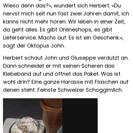
Wieso denn das?», wundert sich Herbert. «Du
nervst mich seit nun fast zwei Jahren damit, ich
kanns nicht mehr hören. Wir leben in einer Zeit,
da geht alles. Es gibt Onlineshops, es gibt
Lieferservice. Machs auf. Es ist ein Geschenk.»,
sagt der Oktopus John.
Herbert schaut John und Giuseppe verdutzt an.
Dann schneidet er mit seinen Scheren das
Klebeband auf und öffnet das Paket. Was ist
wohl drin? Eine ganze Harasse mit Flaschen auf
denen steht: Feinste Schweizer Schoggimilch.