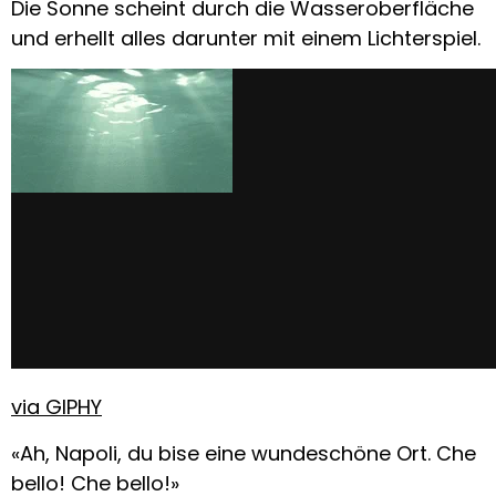
Die Sonne scheint durch die Wasseroberfläche
und erhellt alles darunter mit einem Lichterspiel.
via GIPHY
«Ah, Napoli, du bise eine wundeschöne Ort. Che
bello! Che bello!»