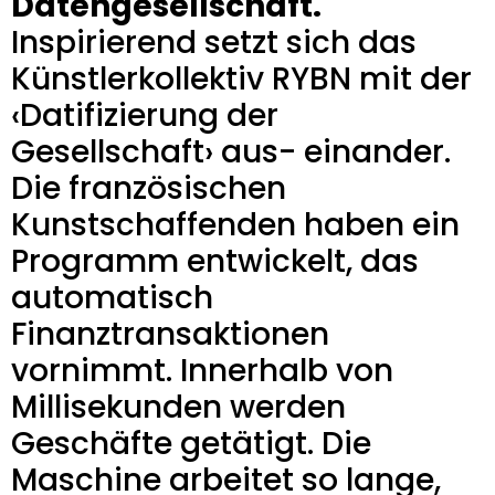
Datengesellschaft.
Inspirierend setzt sich das
Künstlerkollektiv RYBN mit der
‹Datifizierung der
Gesellschaft› aus- einander.
Die französischen
Kunstschaffenden haben ein
Programm entwickelt, das
automatisch
Finanztransaktionen
vornimmt. Innerhalb von
Millisekunden werden
Geschäfte getätigt. Die
Maschine arbeitet so lange,