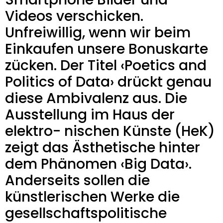
Videos verschicken.
Unfreiwillig, wenn wir beim
Einkaufen unsere Bonuskarte
zücken. Der Titel ‹Poetics and
Politics of Data› drückt genau
diese Ambivalenz aus. Die
Ausstellung im Haus der
elektro- nischen Künste (HeK)
zeigt das Ästhetische hinter
dem Phänomen ‹Big Data›.
Anderseits sollen die
künstlerischen Werke die
gesellschaftspolitische