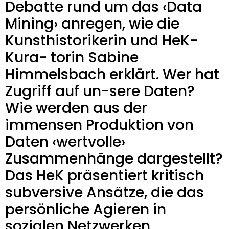
Debatte rund um das ‹Data
Mining› anregen, wie die
Kunsthistorikerin und HeK-
Kura- torin Sabine
Himmelsbach erklärt. Wer hat
Zugriff auf un-sere Daten?
Wie werden aus der
immensen Produktion von
Daten ‹wertvolle›
Zusammenhänge dargestellt?
Das HeK präsentiert kritisch
subversive Ansätze, die das
persönliche Agieren in
sozialen Netzwerken