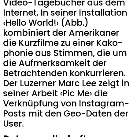
Video-Tagebücher aus dem
Internet. In seiner Installation
‹Hello World!› (Abb.)
kombiniert der Amerikaner
die Kurzfilme zu einer Kako-
phonie aus Stimmen, die um
die Aufmerksamkeit der
Betrachtenden konkurrieren.
Der Luzerner Marc Lee zeigt in
seiner Arbeit ‹Pic Me› die
Verknüpfung von Instagram-
Posts mit den Geo-Daten der
User.