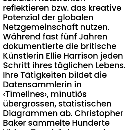
reflektieren bzw. das kreative
Potenzial der globalen
Netzgemeinschaft nutzen.
Während fast fünf Jahren
dokumentierte die britische
Künstlerin Ellie Harrison jeden
Schritt ihres täglichen Lebens.
Ihre Tätigkeiten bildet die
Datensammlerin in
‹Timelines›, minutiös
übergrossen, statistischen
Diagrammen ab. Christopher
Baker sammelte Hunderte