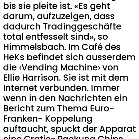
bis sie pleite ist. «Es geht
darum, aufzuzeigen, dass
dadurch Tradinggeschäfte
total entfesselt sind», so
Himmelsbach. Im Café des
HeKs befindet sich ausserdem
die ‹Vending Machine› von
Ellie Harrison. Sie ist mit dem
Internet verbunden. Immer
wenn in den Nachrichten ein
Bericht zum Thema Euro-
Franken- Koppelung
auftaucht, spuckt der Apparat